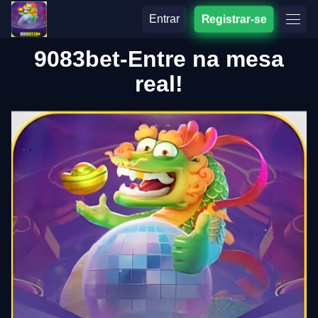
Entrar
Registrar-se
9083bet-Entre na mesa
real!